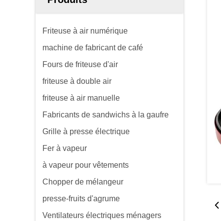
Friteuse à air numérique
machine de fabricant de café
Fours de friteuse d'air
friteuse à double air
friteuse à air manuelle
Fabricants de sandwichs à la gaufre
Grille à presse électrique
Fer à vapeur
à vapeur pour vêtements
Chopper de mélangeur
presse-fruits d'agrume
Ventilateurs électriques ménagers