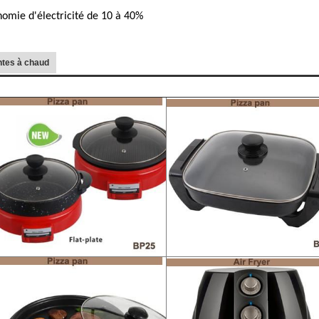
omie d'électricité de 10 à 40%
ntes à chaud