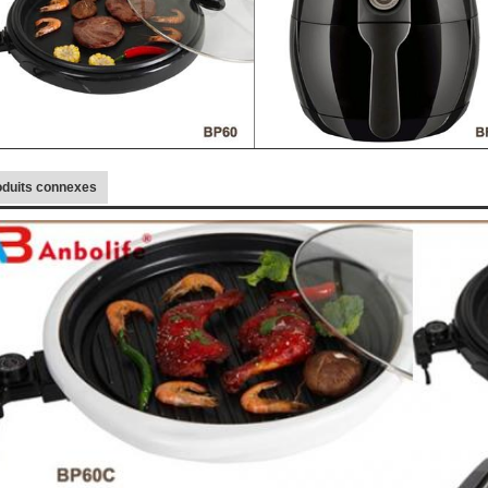
oduits connexes