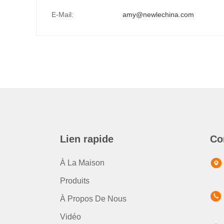
E-Mail:
amy@newlechina.com
Lien rapide
Co
À La Maison
Produits
À Propos De Nous
Vidéo